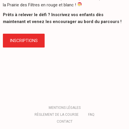
la Prairie des Filtres en rouge et blanc !
Prêts à relever le défi ? Inscrivez vos enfants dès
maintenant et venez les encourager au bord du parcours !
INSCRIPTIONS
MENTIONS LÉGALES
RÈGLEMENT DE LA COURSE
FAQ
CONTACT