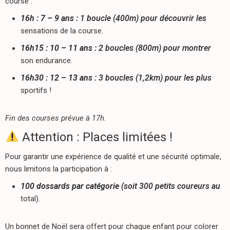
course :
16h : 7 – 9 ans :
1 boucle (400m) pour découvrir les
sensations de la course.
16h15 : 10 – 11 ans :
2 boucles (800m) pour montrer
son endurance.
16h30 : 12 – 13 ans :
3 boucles (1,2km) pour les plus
sportifs !
Fin des courses prévue à 17h.
Attention : Places limitées !
Pour garantir une expérience de qualité et une sécurité optimale,
nous limitons la participation à :
100 dossards par catégorie
(soit 300 petits coureurs au
total).
Un bonnet de Noël sera offert pour chaque enfant pour colorer