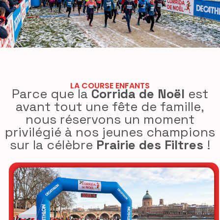
LA COURSE ENFANTS
Parce que la
Corrida de Noël
est
avant tout une fête de famille,
nous réservons un moment
privilégié à nos jeunes champions
sur la célèbre
Prairie des Filtres
!