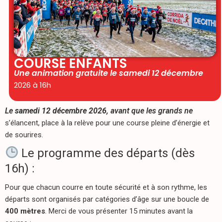
COURSE ENFANTS
Une animation gratuite le samedi 12 décembre
2026 à 16h
Le
samedi 12 décembre 2026
, avant que les grands ne
s’élancent, place à la relève pour une course pleine d’énergie et
de sourires.
Le programme des départs (dès
16h) :
Pour que chacun courre en toute sécurité et à son rythme, les
départs sont organisés par catégories d’âge sur une boucle de
400 mètres
. Merci de vous présenter 15 minutes avant la